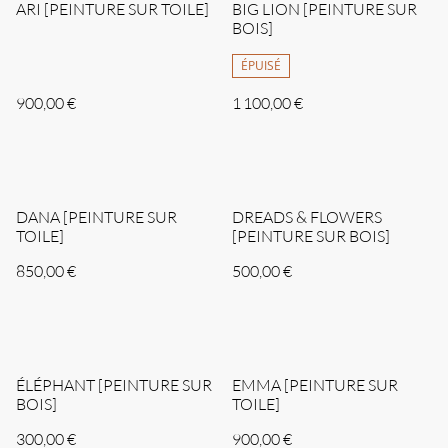
ARI [PEINTURE SUR TOILE]
BIG LION [PEINTURE SUR
BOIS]
ÉPUISÉ
900,00 €
1 100,00 €
DANA [PEINTURE SUR
DREADS & FLOWERS
TOILE]
[PEINTURE SUR BOIS]
850,00 €
500,00 €
ÉLÉPHANT [PEINTURE SUR
EMMA [PEINTURE SUR
BOIS]
TOILE]
300,00 €
900,00 €