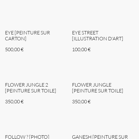
EYE [PEINTURE SUR
EYE STREET
CARTON]
[ILLUSTRATION D'ART]
500,00 €
100,00 €
FLOWER JUNGLE 2
FLOWER JUNGLE
[PEINTURE SUR TOILE]
[PEINTURE SUR TOILE]
350,00 €
350,00 €
FOLLOW ? [PHOTO]
GANESH [PEINTURE SUR