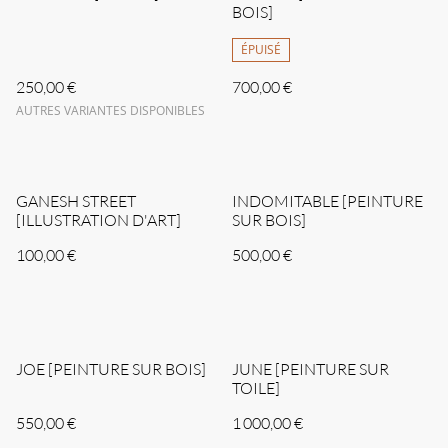
BOIS]
ÉPUISÉ
250,00 €
700,00 €
AUTRES VARIANTES DISPONIBLES
GANESH STREET
INDOMITABLE [PEINTURE
[ILLUSTRATION D'ART]
SUR BOIS]
100,00 €
500,00 €
JOE [PEINTURE SUR BOIS]
JUNE [PEINTURE SUR
TOILE]
550,00 €
1 000,00 €