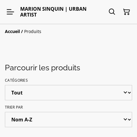
MARION SINQUIN | URBAN
ARTIST
Accueil
/
Produits
Parcourir les produits
CATÉGORIES
TRIER PAR