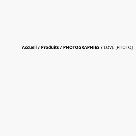
Accueil
/
Produits
/
PHOTOGRAPHIES
/
LOVE [PHOTO]