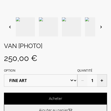
VAN [PHOTO]
250,00 €
OPTION
QUANTITÉ
Acheter
Ajouter au panier