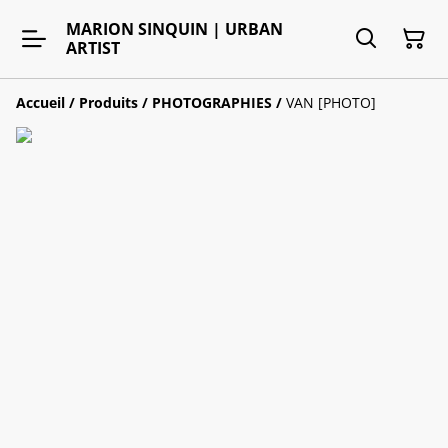
MARION SINQUIN | URBAN
ARTIST
Accueil
/
Produits
/
PHOTOGRAPHIES
/
VAN [PHOTO]