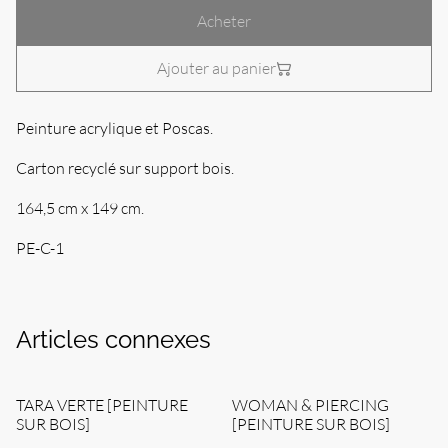
Acheter
Ajouter au panier
Peinture acrylique et Poscas.
Carton recyclé sur support bois.
164,5 cm x 149 cm.
PE-C-1
Articles connexes
TARA VERTE [PEINTURE
WOMAN & PIERCING
SUR BOIS]
[PEINTURE SUR BOIS]