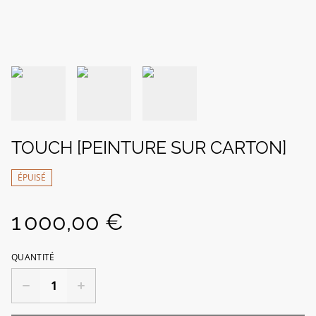
TOUCH [PEINTURE SUR CARTON]
ÉPUISÉ
1 000,00 €
QUANTITÉ