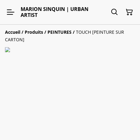
MARION SINQUIN | URBAN
ARTIST
Accueil
/
Produits
/
PEINTURES
/
TOUCH [PEINTURE SUR
CARTON]