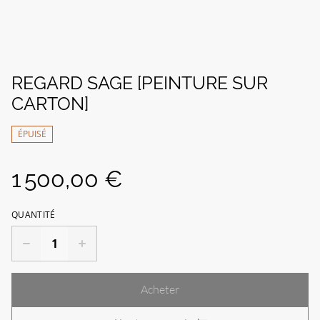
REGARD SAGE [PEINTURE SUR
CARTON]
ÉPUISÉ
1 500,00 €
QUANTITÉ
Acheter