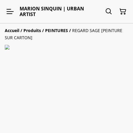
MARION SINQUIN | URBAN
ARTIST
Accueil
/
Produits
/
PEINTURES
/
REGARD SAGE [PEINTURE
SUR CARTON]