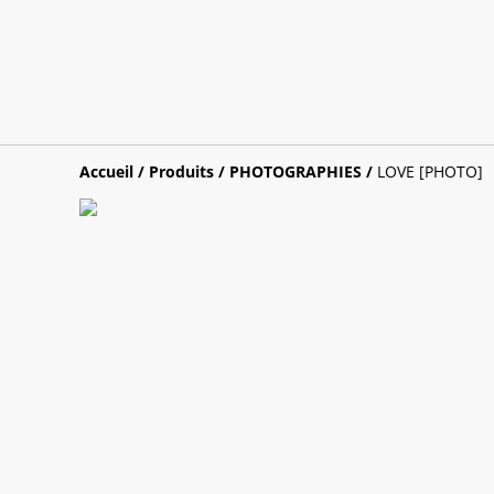
Accueil
/
Produits
/
PHOTOGRAPHIES
/
LOVE [PHOTO]