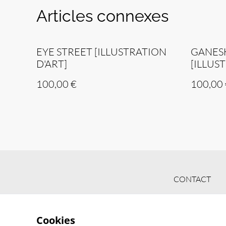
Articles connexes
EYE STREET [ILLUSTRATION
GANES
D'ART]
[ILLUS
100,00 €
100,00 
CONTACT
Cookies