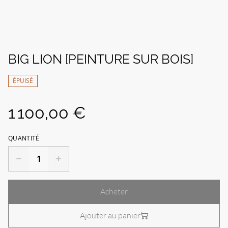
BIG LION [PEINTURE SUR BOIS]
ÉPUISÉ
1 100,00 €
QUANTITÉ
Acheter
Ajouter au panier